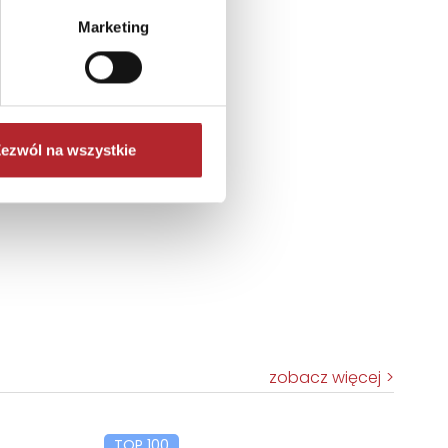
Marketing
ezwól na wszystkie
zobacz więcej
TOP 100