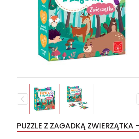
PUZZLE Z ZAGADKĄ ZWIERZĄTKA -