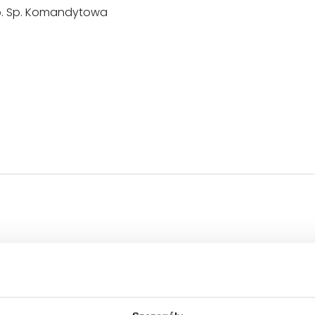
o.o. Sp. Komandytowa