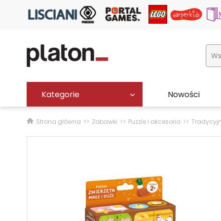
Kategorie
Nowości
Strona główna
Zabawki
Puzzle i akcesoria
Tradycyj