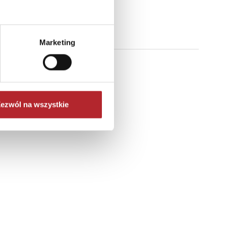
Marketing
ezwól na wszystkie