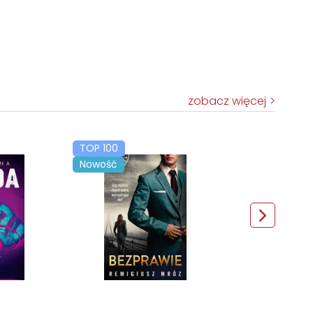
zobacz więcej
TOP 100
Nowość