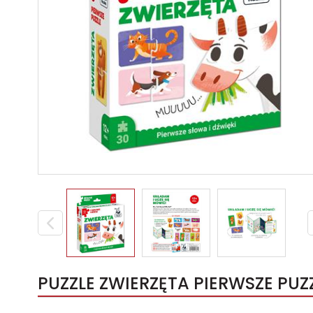
PUZZLE ZWIERZĘTA PIERWSZE PUZ