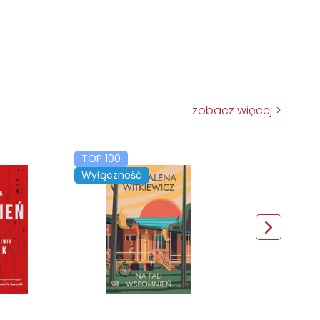
zobacz więcej
TOP 100
Wyłączność