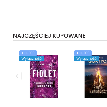
NAJCZĘŚCIEJ KUPOWANE
TOP 100
TOP 100
Wyłączność
Wyłączność