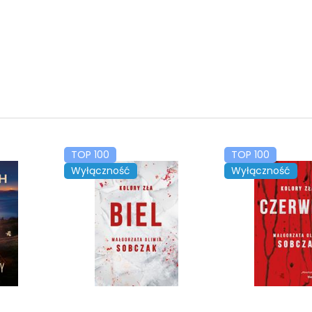
TOP 100
TOP 100
Wyłączność
Wyłączność