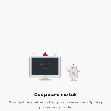
Coś poszło nie tak
Wystąpił nieoczekiwany błąd po stronie serwera. Spróbuj
ponownie za chwilę.