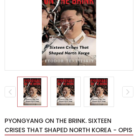
PYONGYANG ON THE BRINK. SIXTEEN
CRISES THAT SHAPED NORTH KOREA - OPIS