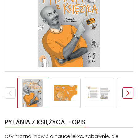
PYTANIA Z KSIĘŻYCA - OPIS
Czy można mówić o nauce lekko, zabawnie, ale