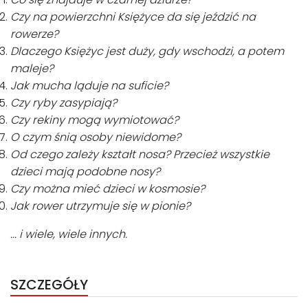
Czy na powierzchni Księżyce da się jeździć na
rowerze?
Dlaczego Księżyc jest duży, gdy wschodzi, a potem
maleje?
Jak mucha ląduje na suficie?
Czy ryby zasypiają?
Czy rekiny mogą wymiotować?
O czym śnią osoby niewidome?
Od czego zależy kształt nosa? Przecież wszystkie
dzieci mają podobne nosy?
Czy można mieć dzieci w kosmosie?
Jak rower utrzymuje się w pionie?
... i wiele, wiele innych.
SZCZEGÓŁY