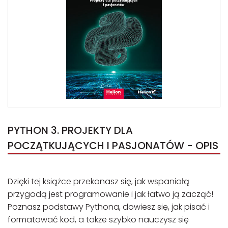
PYTHON 3. PROJEKTY DLA
POCZĄTKUJĄCYCH I PASJONATÓW - OPIS
Dzięki tej książce przekonasz się, jak wspaniałą
przygodą jest programowanie i jak łatwo ją zacząć!
Poznasz podstawy Pythona, dowiesz się, jak pisać i
formatować kod, a także szybko nauczysz się