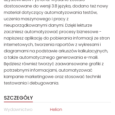
dostosowane do wersji 3.8 języka, dodano też nowy
materiał dotyczący automatyzowania testów,
uczenia maszynowego i pracy z
nieuporządkowanymi danymi. Dzięki lekturze
zaczniesz automatyzować procesy biznesowe -
napiszesz aplikację do pobierania informacji ze stron
internetowych, tworzenia raportów z wykresami i
diagramami na podstawie arkuszów kalkulacyjnych,
a także automatycznego generowania e-maili.
Będziesz również tworzyć zaawansowane grafiki z
potrzebnymi informacjami, automatyzować
kampanie marketingowe oraz stosować techniki
testowania i debugowania.
SZCZEGÓŁY
Wydawnictwo
Helion