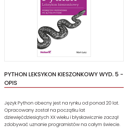
PYTHON LEKSYKON KIESZONKOWY WYD. 5 -
OPIS
Język Python obecny jest na rynku od ponad 20 lat.
Opracowany został na początku lat
dziewięćdziesiątych XX wieku i błyskawicznie zaczął
zdobywać uznanie programistów na całym świecie.