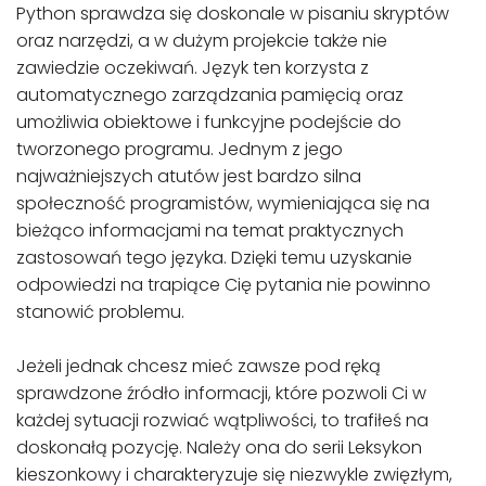
Python sprawdza się doskonale w pisaniu skryptów
oraz narzędzi, a w dużym projekcie także nie
zawiedzie oczekiwań. Język ten korzysta z
automatycznego zarządzania pamięcią oraz
umożliwia obiektowe i funkcyjne podejście do
tworzonego programu. Jednym z jego
najważniejszych atutów jest bardzo silna
społeczność programistów, wymieniająca się na
bieżąco informacjami na temat praktycznych
zastosowań tego języka. Dzięki temu uzyskanie
odpowiedzi na trapiące Cię pytania nie powinno
stanowić problemu.
Jeżeli jednak chcesz mieć zawsze pod ręką
sprawdzone źródło informacji, które pozwoli Ci w
każdej sytuacji rozwiać wątpliwości, to trafiłeś na
doskonałą pozycję. Należy ona do serii Leksykon
kieszonkowy i charakteryzuje się niezwykle zwięzłym,