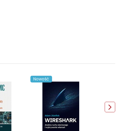
Nowość