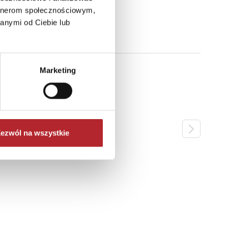
artnerom społecznościowym,
anymi od Ciebie lub
Marketing
ezwól na wszystkie