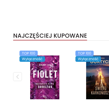
NAJCZĘŚCIEJ KUPOWANE
TOP 100
TOP 100
Wyłączność
Wyłączność