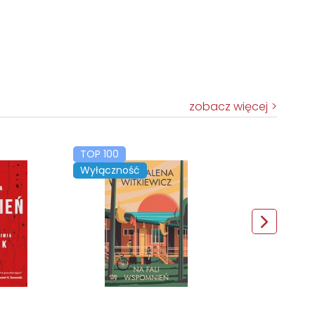
zobacz więcej
TOP 100
Wyłączność