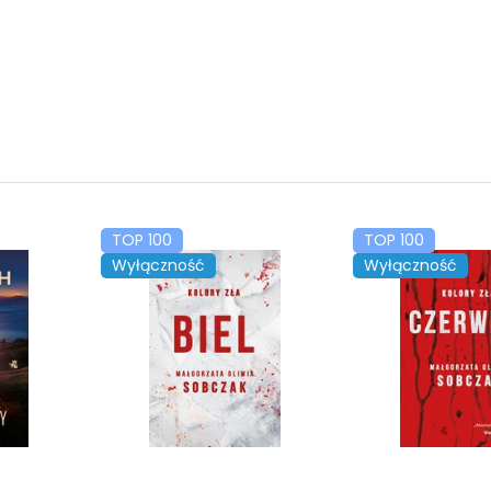
TOP 100
TOP 100
Wyłączność
Wyłączność