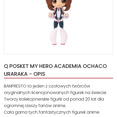
Q POSKET MY HERO ACADEMIA OCHACO
URARAKA - OPIS
BANPRESTO to jeden z czołowych twórców
oryginalnych licencjonowanych figurek na świecie.
Tworzy kolekcjonerskie figurki od ponad 20 lat dla
ogromnej rzeszy fanów anime.
Cała gama tych fantastycznych figurek anime