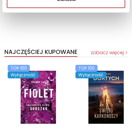
NAJCZĘŚCIEJ KUPOWANE
zobacz więcej
TOP 100
TOP 100
Wyłączność
Wyłączność