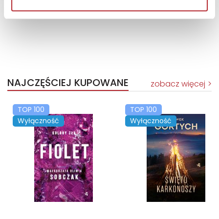
NAJCZĘŚCIEJ KUPOWANE
zobacz więcej
TOP 100
TOP 100
Wyłączność
Wyłączność