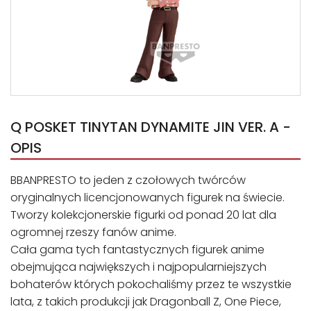
Q POSKET TINYTAN DYNAMITE JIN VER. A -
OPIS
BBANPRESTO to jeden z czołowych twórców
oryginalnych licencjonowanych figurek na świecie.
Tworzy kolekcjonerskie figurki od ponad 20 lat dla
ogromnej rzeszy fanów anime.
Cała gama tych fantastycznych figurek anime
obejmująca największych i najpopularniejszych
bohaterów których pokochaliśmy przez te wszystkie
lata, z takich produkcji jak Dragonball Z, One Piece,