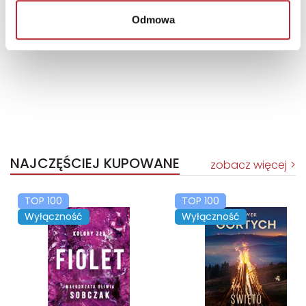
Odmowa
NAJCZĘŚCIEJ KUPOWANE
zobacz więcej
TOP 100
TOP 100
Wyłączność
Wyłączność