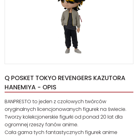
Q POSKET TOKYO REVENGERS KAZUTORA
HANEMIYA - OPIS
BANPRESTO to jeden z czołowych twórców
oryginalnych licencjonowanych figurek na świecie.
Tworzy kolekcjonerskie figurki od ponad 20 lat dla
ogromnej rzeszy fanów anime.
Cała gama tych fantastycznych figurek anime