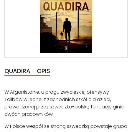
QUADIRA - OPIS
W Afganistanie, u progu zwycięskiej ofensywy
Talibów w jednej z zachodnich szkół dla dzieci,
prowadzonej przez szwedzko-polską fundację ginie
dwóch pracowników.
W Polsce wespół ze stroną szwedzką powstaje grupa