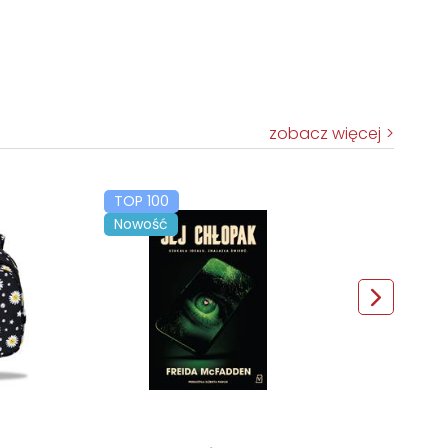
zobacz więcej
TOP 100
Nowość