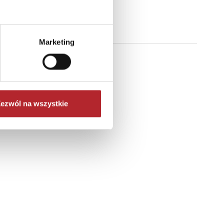
Marketing
ezwól na wszystkie