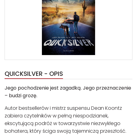
QUICKSILVER - OPIS
Jego pochodzenie jest zagadką. Jego przeznaczenie
– budzi grozę.
Autor bestsellerów i mistrz suspensu Dean Koontz
zabiera czytelników w pełną niespodzianek,
ekscytującą podróż w towarzystwie niezwykłego
bohatera, który ściga swoją tajemniczą przeszłość.