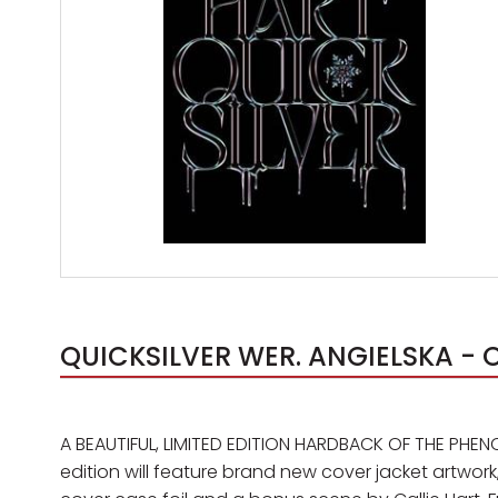
QUICKSILVER WER. ANGIELSKA - 
A BEAUTIFUL, LIMITED EDITION HARDBACK OF THE PHEN
edition will feature brand new cover jacket artwork