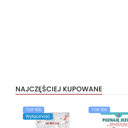
NAJCZĘŚCIEJ KUPOWANE
TOP 100
TOP 100
Wyłączność