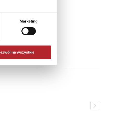
Marketing
ezwól na wszystkie