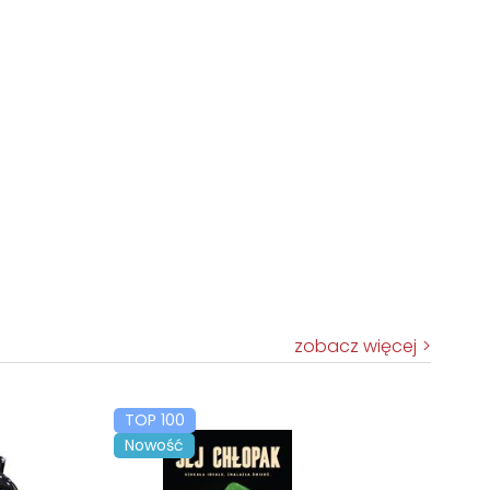
zobacz więcej
TOP 100
Nowość