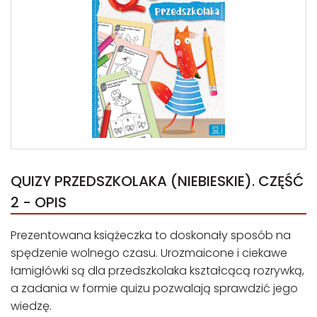
QUIZY PRZEDSZKOLAKA (NIEBIESKIE). CZĘŚĆ
2 - OPIS
Prezentowana książeczka to doskonały sposób na
spędzenie wolnego czasu. Urozmaicone i ciekawe
łamigłówki są dla przedszkolaka kształcącą rozrywką,
a zadania w formie quizu pozwalają sprawdzić jego
wiedzę.