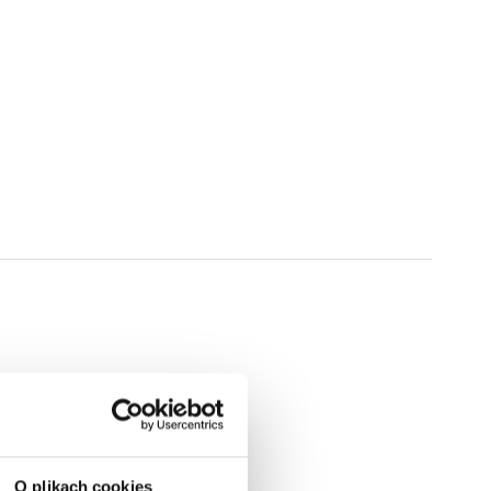
O plikach cookies