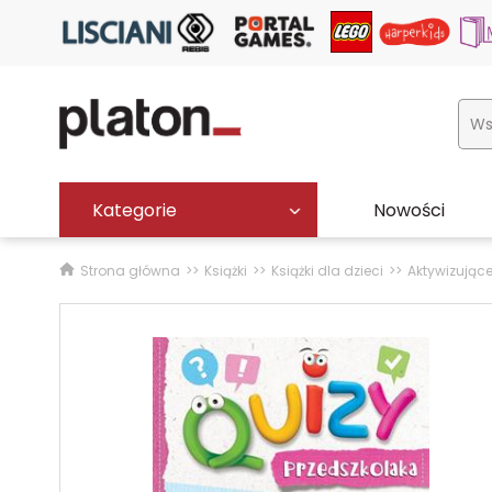
Kategorie
Nowości
Strona główna
Książki
Książki dla dzieci
Aktywizując