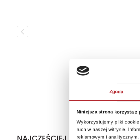
Zgoda
Niniejsza strona korzysta z
Wykorzystujemy pliki cookie 
ruch w naszej witrynie. Inf
NAJCZĘŚCIEJ KUPOWANE
reklamowym i analitycznym. 