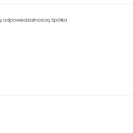
ą odpowiedzialnością Spółka