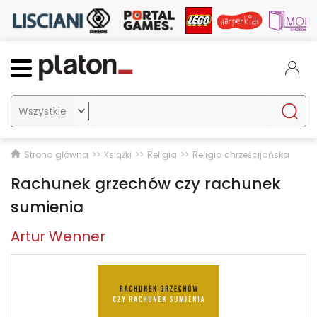

Strona główna
Książki
Religia
Religia chrześcijańska
Rachunek grzechów czy rachunek
sumienia
Artur Wenner