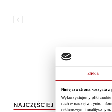
Zgoda
Niniejsza strona korzysta z
Wykorzystujemy pliki cookie 
NAJCZĘŚCIEJ KUPOWANE
ruch w naszej witrynie. Inf
reklamowym i analitycznym. 