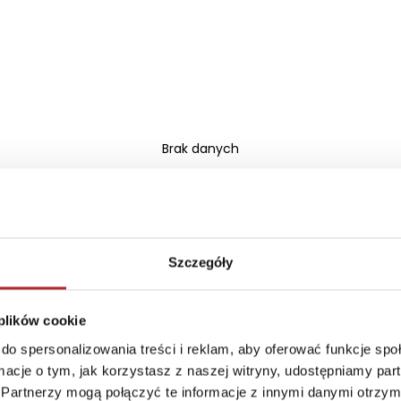
Brak danych
Szczegóły
 plików cookie
do spersonalizowania treści i reklam, aby oferować funkcje sp
ormacje o tym, jak korzystasz z naszej witryny, udostępniamy p
Partnerzy mogą połączyć te informacje z innymi danymi otrzym