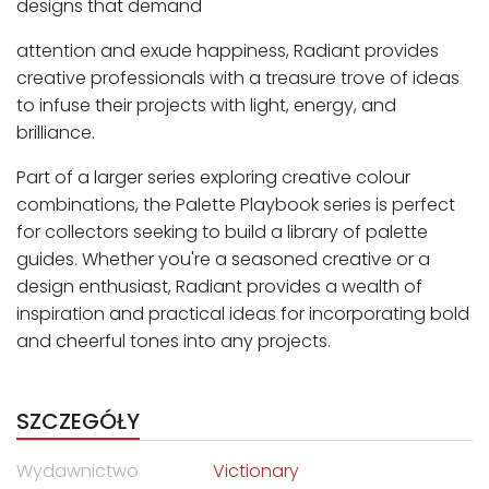
designs that demand
attention and exude happiness, Radiant provides
creative professionals with a treasure trove of ideas
to infuse their projects with light, energy, and
brilliance.
Part of a larger series exploring creative colour
combinations, the Palette Playbook series is perfect
for collectors seeking to build a library of palette
guides. Whether you're a seasoned creative or a
design enthusiast, Radiant provides a wealth of
inspiration and practical ideas for incorporating bold
and cheerful tones into any projects.
SZCZEGÓŁY
Wydawnictwo
Victionary