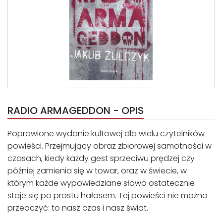
RADIO ARMAGEDDON - OPIS
Poprawione wydanie kultowej dla wielu czytelników
powieści. Przejmujący obraz zbiorowej samotności w
czasach, kiedy każdy gest sprzeciwu prędzej czy
później zamienia się w towar, oraz w świecie, w
którym każde wypowiedziane słowo ostatecznie
staje się po prostu hałasem. Tej powieści nie można
przeoczyć: to nasz czas i nasz świat.