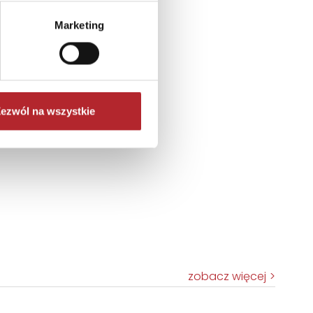
Marketing
ezwól na wszystkie
zobacz więcej