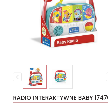
RADIO INTERAKTYWNE BABY 17470