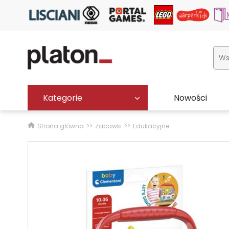
Kategorie
Nowości
Strona główna
Zabawki
Edukacyjne