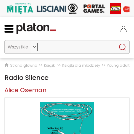

Strona główna
Książki
Książki dla młodzieży
Young adult
Radio Silence
Alice Oseman