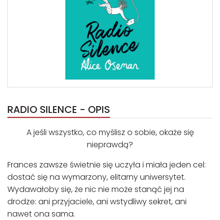
RADIO SILENCE - OPIS
A jeśli wszystko, co myślisz o sobie, okaże się
nieprawdą?
Frances zawsze świetnie się uczyła i miała jeden cel:
dostać się na wymarzony, elitarny uniwersytet.
Wydawałoby się, że nic nie może stanąć jej na
drodze: ani przyjaciele, ani wstydliwy sekret, ani
nawet ona sama.