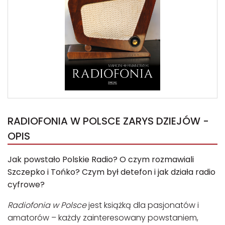
RADIOFONIA W POLSCE ZARYS DZIEJÓW -
OPIS
Jak powstało Polskie Radio? O czym rozmawiali
Szczepko i Tońko? Czym był detefon i jak działa radio
cyfrowe?
Radiofonia w Polsce
jest książką dla pasjonatów i
amatorów – każdy zainteresowany powstaniem,