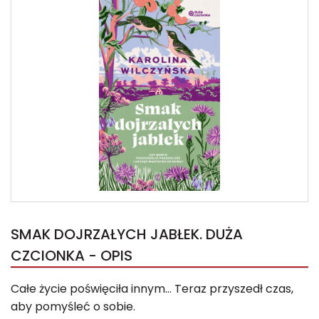
SMAK DOJRZAŁYCH JABŁEK. DUŻA
CZCIONKA - OPIS
Całe życie poświęciła innym… Teraz przyszedł czas,
aby pomyśleć o sobie.