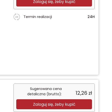
Zaloguj się, żeby kupić
Termin realizacji
24H
Sugerowana cena
12,26
zł
detaliczna (brutto):
Zaloguj się, żeby kupić