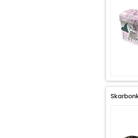
Skarbonk