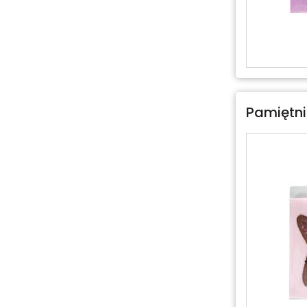
Pamiętni