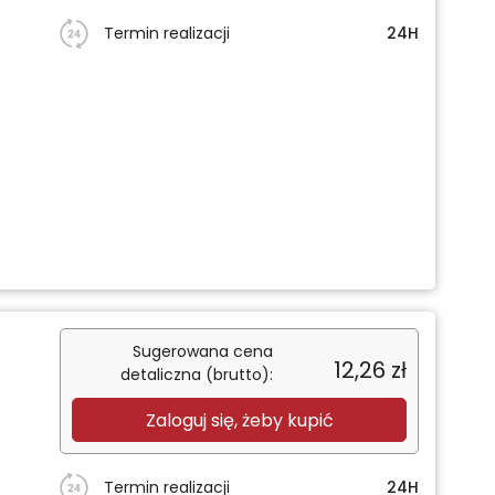
Termin realizacji
24H
Sugerowana cena
12,26
zł
detaliczna (brutto):
Zaloguj się, żeby kupić
Termin realizacji
24H