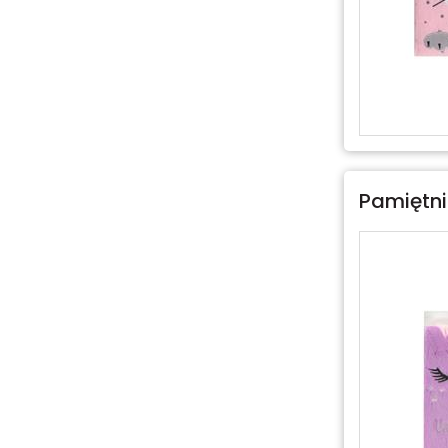
Pamiętni