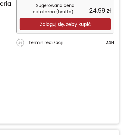
eria
Sugerowana cena
24,99
zł
detaliczna (brutto):
Zaloguj się, żeby kupić
Termin realizacji
24H