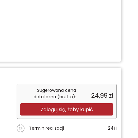
Sugerowana cena
24,99
zł
detaliczna (brutto):
Zaloguj się, żeby kupić
Termin realizacji
24H