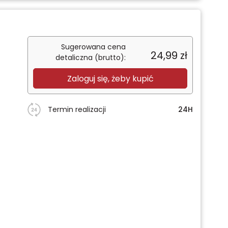
Sugerowana cena
24,99
zł
detaliczna (brutto):
Zaloguj się, żeby kupić
Termin realizacji
24H