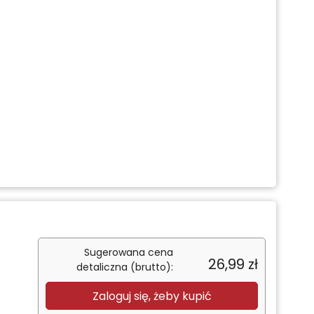
Sugerowana cena
26,99
zł
detaliczna (brutto):
Zaloguj się, żeby kupić