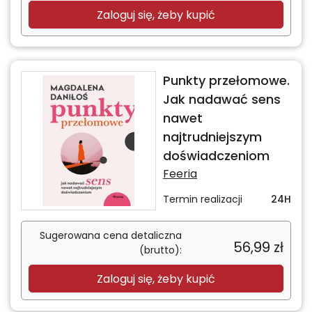
Zaloguj się, żeby kupić
Punkty przełomowe.
Jak nadawać sens
nawet
najtrudniejszym
doświadczeniom
Feeria
Termin realizacji
24H
Sugerowana cena detaliczna
56,99
zł
(brutto):
Zaloguj się, żeby kupić