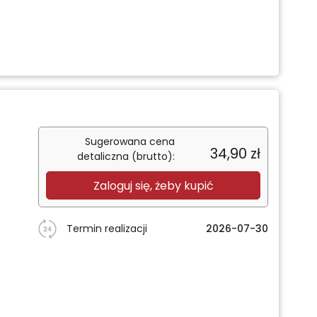
Sugerowana cena
34,90
zł
detaliczna (brutto):
Zaloguj się, żeby kupić
Termin realizacji
2026-07-30