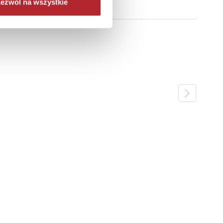
ezwól na wszystkie