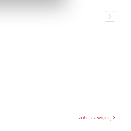
zobacz więcej