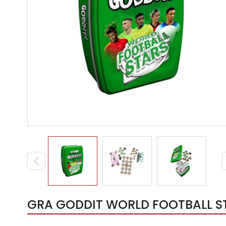
GRA GODDIT WORLD FOOTBALL ST