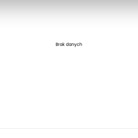
Brak danych