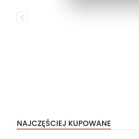
NAJCZĘŚCIEJ KUPOWANE