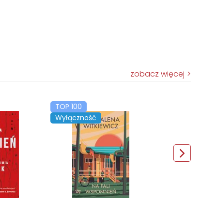
zobacz więcej
TOP 100
Wyłączność