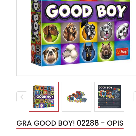
GRA GOOD BOY! 02288 - OPIS