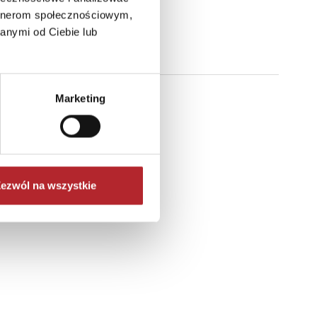
artnerom społecznościowym,
anymi od Ciebie lub
Marketing
ezwól na wszystkie