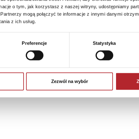
ormacje o tym, jak korzystasz z naszej witryny, udostępniamy p
Partnerzy mogą połączyć te informacje z innymi danymi otrzym
nia z ich usług.
Preferencje
Statystyka
Zezwól na wybór
Z