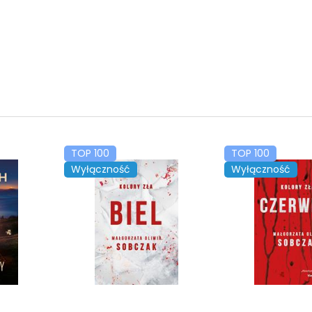
TOP 100
TOP 100
Wyłączność
Wyłączność