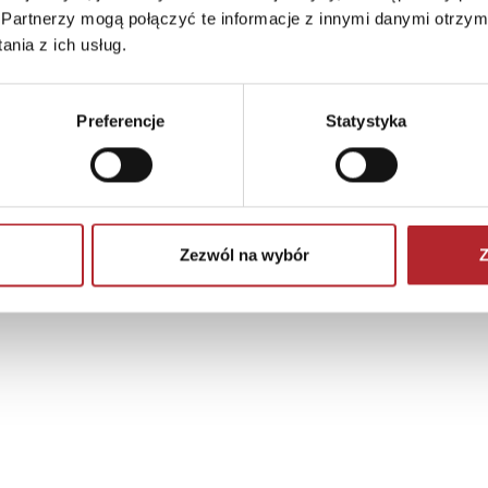
Partnerzy mogą połączyć te informacje z innymi danymi otrzym
nia z ich usług.
Preferencje
Statystyka
Zezwól na wybór
Z