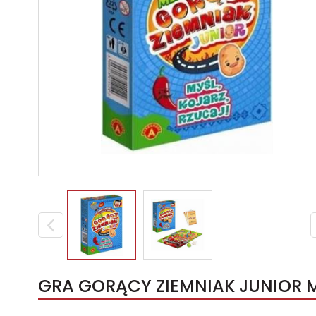
GRA GORĄCY ZIEMNIAK JUNIOR MI