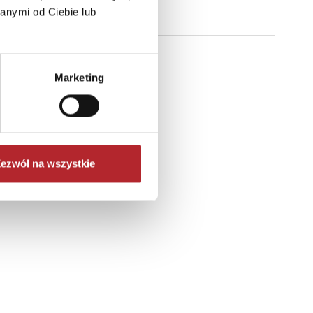
anymi od Ciebie lub
Marketing
ezwól na wszystkie