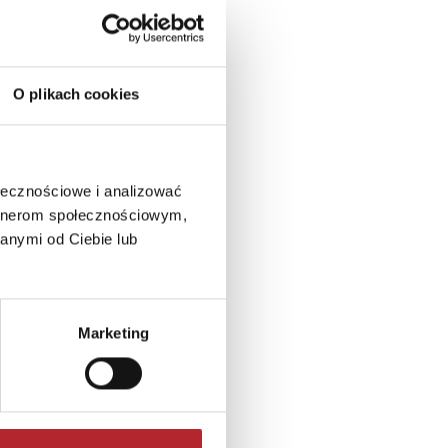
O plikach cookies
ołecznościowe i analizować
artnerom społecznościowym,
anymi od Ciebie lub
Marketing