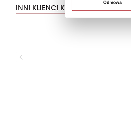
Odmowa
INNI KLIENCI KUPOWALI