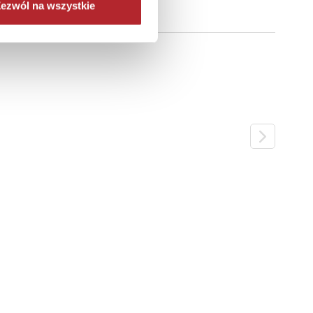
ezwól na wszystkie