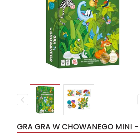
GRA GRA W CHOWANEGO MINI - 