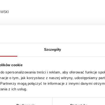
WSKI
Szczegóły
 plików cookie
do spersonalizowania treści i reklam, aby oferować funkcje sp
ormacje o tym, jak korzystasz z naszej witryny, udostępniamy p
Partnerzy mogą połączyć te informacje z innymi danymi otrzym
nia z ich usług.