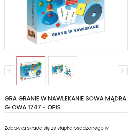
GRA GRANIE W NAWLEKANIE SOWA MĄDRA
GŁOWA 1747 - OPIS
Zabawka składa się ze słupka osadzonego w