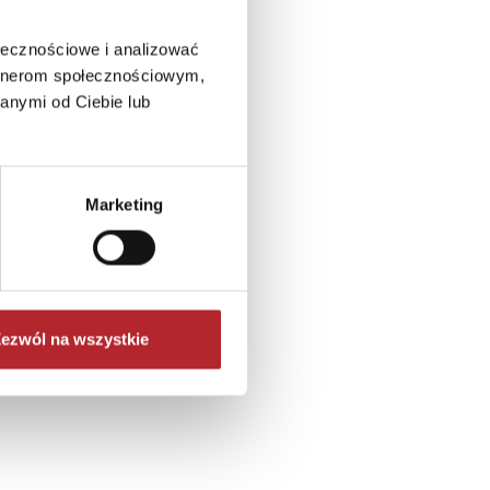
ołecznościowe i analizować
artnerom społecznościowym,
anymi od Ciebie lub
Marketing
ezwól na wszystkie