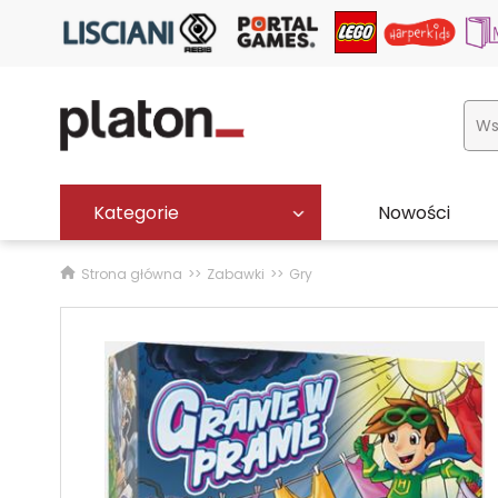
Kategorie
Nowości
Strona główna
Zabawki
Gry