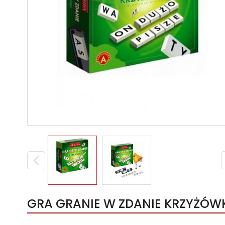
GRA GRANIE W ZDANIE KRZYŻÓWK