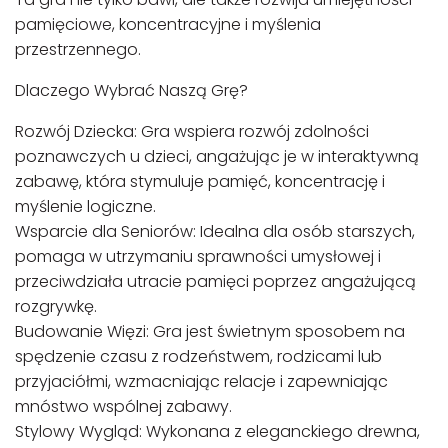
pamięciowe, koncentracyjne i myślenia
przestrzennego.
Dlaczego Wybrać Naszą Grę?
Rozwój Dziecka: Gra wspiera rozwój zdolności
poznawczych u dzieci, angażując je w interaktywną
zabawę, która stymuluje pamięć, koncentrację i
myślenie logiczne.
Wsparcie dla Seniorów: Idealna dla osób starszych,
pomaga w utrzymaniu sprawności umysłowej i
przeciwdziała utracie pamięci poprzez angażującą
rozgrywkę.
Budowanie Więzi: Gra jest świetnym sposobem na
spędzenie czasu z rodzeństwem, rodzicami lub
przyjaciółmi, wzmacniając relacje i zapewniając
mnóstwo wspólnej zabawy.
Stylowy Wygląd: Wykonana z eleganckiego drewna,