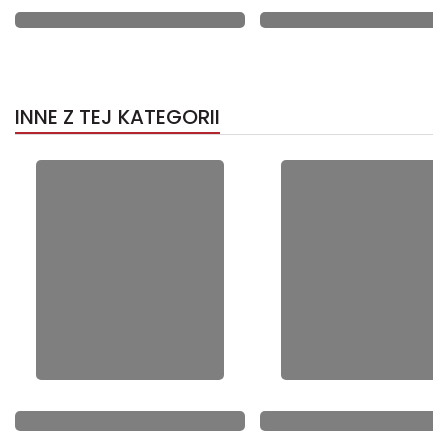
INNE Z TEJ KATEGORII