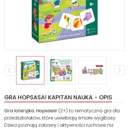
GRA HOPSASA! KAPITAN NAUKA - OPIS
Gra loteryjka. Hopsasa!
(2+) to tematyczna gra dla
przedszkolaków, które uwielbiają śmiałe wygibasy.
Dzieci poznają zabawy i aktywności ruchowe na