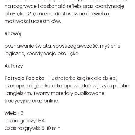
na rozgrywce i doskonalić refleks oraz koordynację
oko-ręka. Grę można dostosować do wieku i
możliwości uczestników.
Rozwój
poznawanie świata, spostrzegawczość, myślenie
logiczne, koordynacja oko-ręka
Autorzy
Patrycja Fabicka
– ilustratorka książek dla dzieci,
czasopism i gier. Autorka opowiadań w języku polskim
i angielskim. Tworzy materiały publikowane
tradycyjnie oraz online.
Wiek: +2
Lczba graczy: 1-4
Czas rozgrywki: 5-10 min.