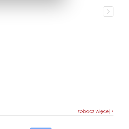
zobacz więcej