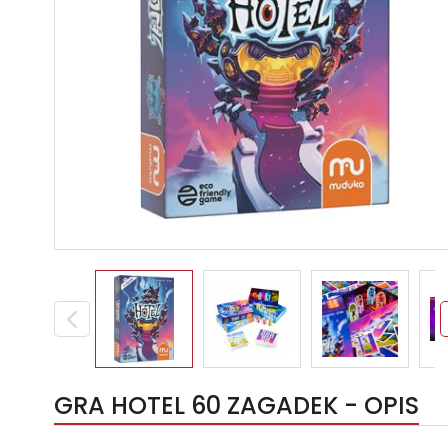
GRA HOTEL 60 ZAGADEK - OPIS