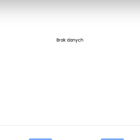
Brak danych