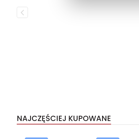
NAJCZĘŚCIEJ KUPOWANE