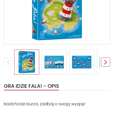
GRA IDZIE FALA! - OPIS
Nadchodzi burza, zadbaj o swoją wyspę!